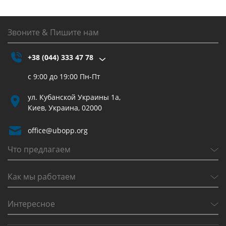
Звоните & Пишите нам
+38 (044) 333 47 78
с 9:00 до 19:00 Пн-Пт
ул. Кубанской Украины 1а,
Киев, Украина, 02000
office@ubopp.org
Что предлагаем
Как мы работаем
Интересное