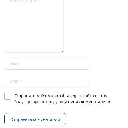
Сохранить моё имя, email и адрес сайта в этом
браузере для последующих моих комментариев.