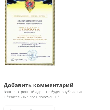
Добавить комментарий
Ваш электронный адрес не будет опубликован.
Обязательные поля помечены
*