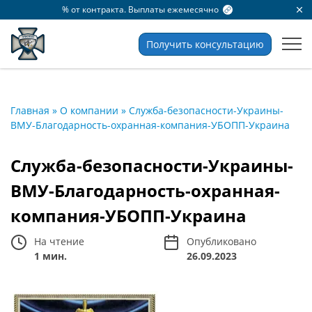
% от контракта. Выплаты ежемесячно
Получить консультацию
Главная
»
О компании
»
Служба-безопасности-Украины-
ВМУ-Благодарность-охранная-компания-УБОПП-Украина
Служба-безопасности-Украины-
ВМУ-Благодарность-охранная-
компания-УБОПП-Украина
На чтение
Опубликовано
1 мин.
26.09.2023