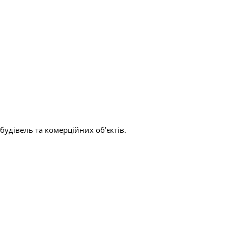
будівель та комерційних об’єктів.