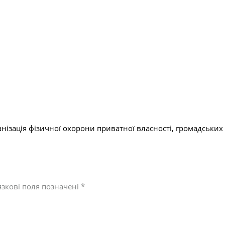
нізація фізичної охорони приватної власності, громадських 
зкові поля позначені
*