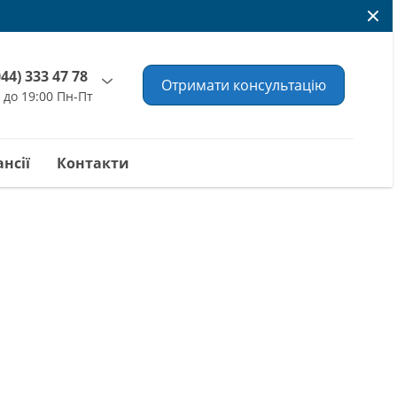
044) 333 47 78
Отримати консультацію
0 до 19:00 Пн-Пт
нсії
Контакти