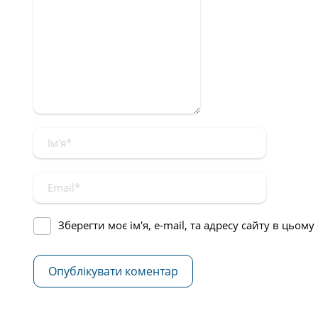
Зберегти моє ім'я, e-mail, та адресу сайту в цьом