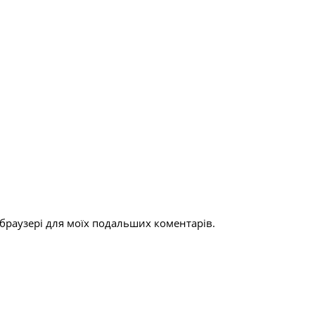
у браузері для моїх подальших коментарів.