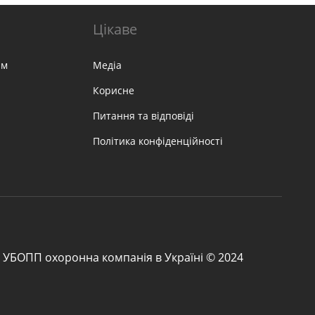
Цікаве
ам
Медіа
Корисне
Питання та відповіді
Політика конфіденційності
УБОПП охоронна компанія в Україні © 2024