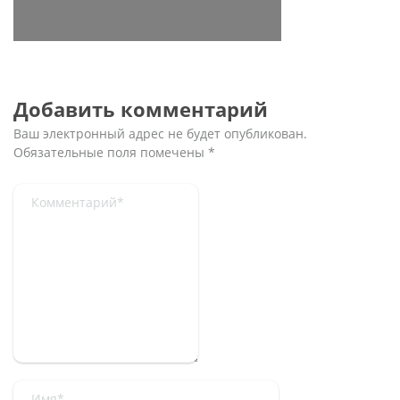
Добавить комментарий
Ваш электронный адрес не будет опубликован.
Обязательные поля помечены
*