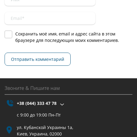
Сохранить моё имя, email и адрес сайта в этом
браузере для последующих моих комментариев.
Звоните & Пишите нам
+38 (044) 333 47 78
с 9:00 до 19:00 Пн-Пт
ул. Кубанской Украины 1а,
Киев, Украина, 02000