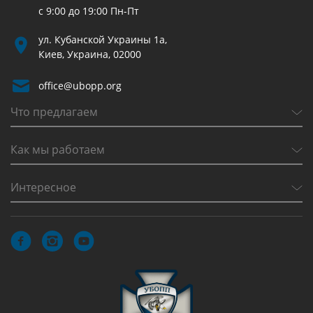
с 9:00 до 19:00 Пн-Пт
ул. Кубанской Украины 1а,
Киев, Украина, 02000
office@ubopp.org
Что предлагаем
Как мы работаем
Интересное