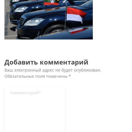
Добавить комментарий
Ваш электронный адрес не будет опубликован.
Обязательные поля помечены
*