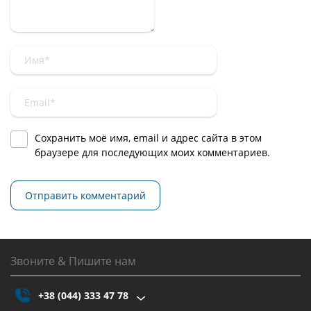
Сохранить моё имя, email и адрес сайта в этом
браузере для последующих моих комментариев.
Звоните & Пишите нам
+38 (044) 333 47 78