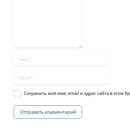
Сохранить моё имя, email и адрес сайта в этом 