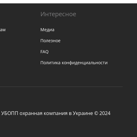
Интересное
там
Медиа
Полезное
FAQ
Политика конфиденциальности
УБОПП охранная компания в Украине © 2024