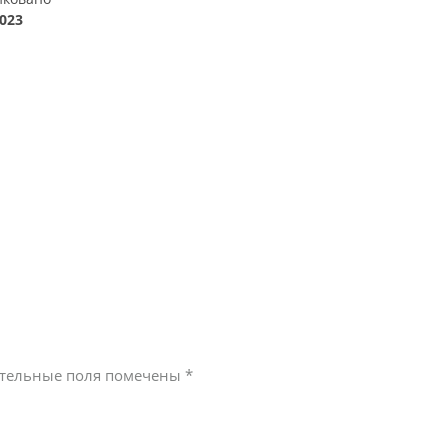
2023
тельные поля помечены
*