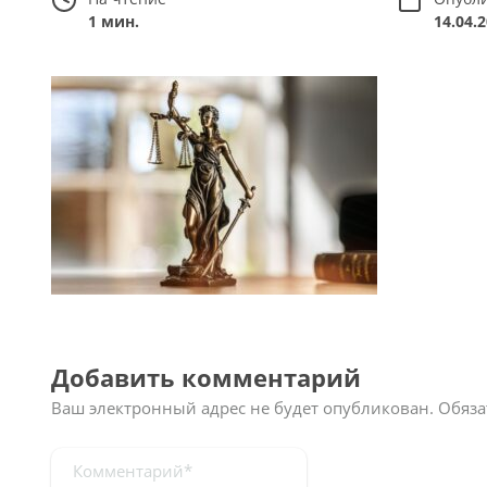
1 мин.
14.04.
Добавить комментарий
Ваш электронный адрес не будет опубликован.
Обяза