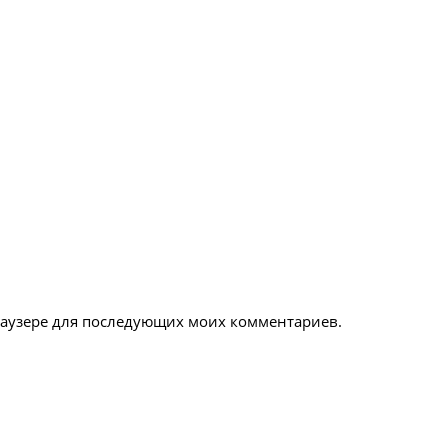
браузере для последующих моих комментариев.