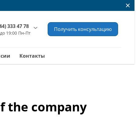
44) 333 47 78
Получить консультацию
 до 19:00 Пн-Пт
нсии
Контакты
 of the company