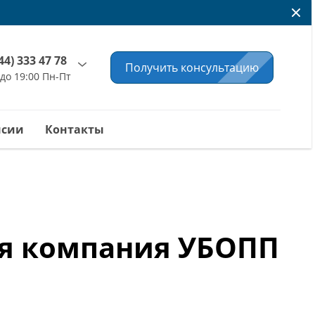
44) 333 47 78
Получить консультацию
 до 19:00 Пн-Пт
нсии
Контакты
ая компания УБОПП