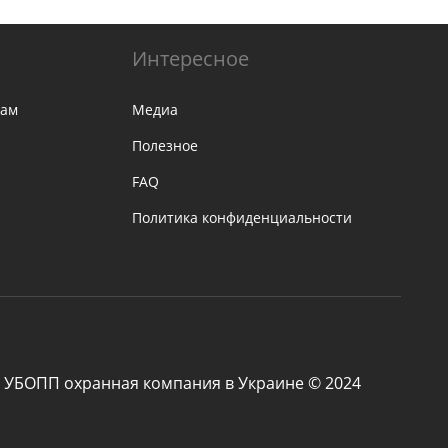
Интересное
там
Медиа
Полезное
FAQ
Политика конфиденциальности
УБОПП охранная компания в Украине © 2024