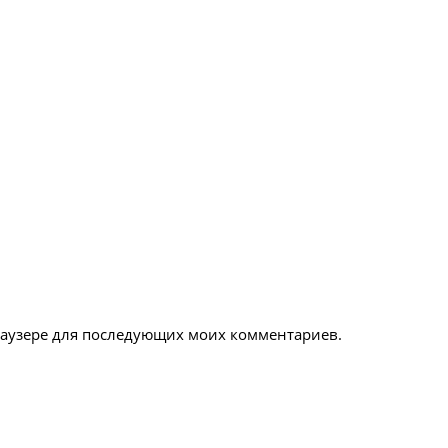
браузере для последующих моих комментариев.