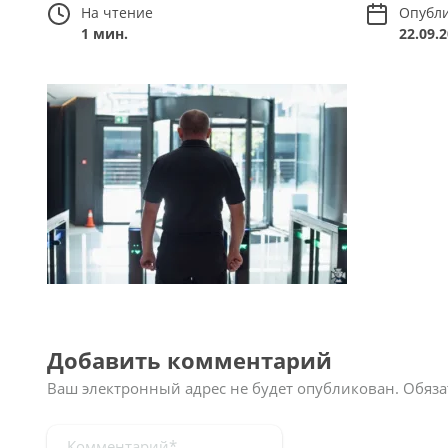
На чтение
Опубл
1 мин.
22.09.
Добавить комментарий
Ваш электронный адрес не будет опубликован.
Обяза