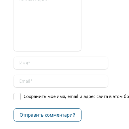
Сохранить моё имя, email и адрес сайта в этом 