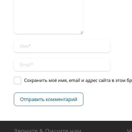
Сохранить моё имя, email и адрес сайта в этом 
Звоните & Пишите нам
Ч