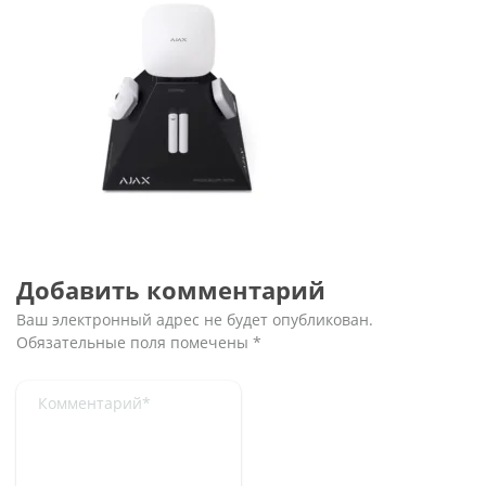
Добавить комментарий
Ваш электронный адрес не будет опубликован.
Обязательные поля помечены
*