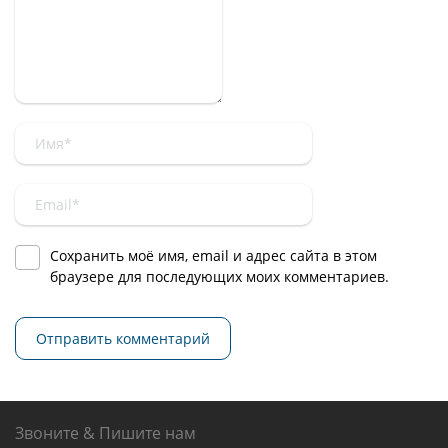
Сохранить моё имя, email и адрес сайта в этом
браузере для последующих моих комментариев.
Звоните & Пишите нам