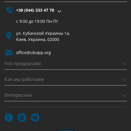
+38 (044) 333 47 78
с 9:00 до 19:00 Пн-Пт
ул. Кубанской Украины 1а,
Киев, Украина, 02000
office@ubopp.org
Что предлагаем
Как мы работаем
Интересное