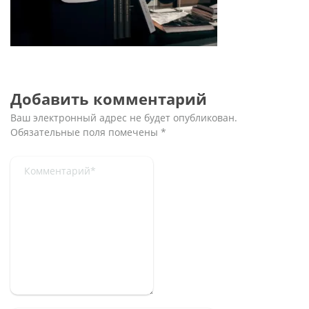
Добавить комментарий
Ваш электронный адрес не будет опубликован.
Обязательные поля помечены
*