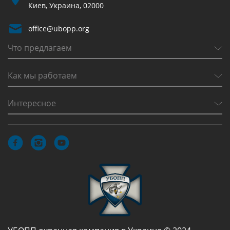
Киев, Украина, 02000
office@ubopp.org
Что предлагаем
Как мы работаем
Интересное