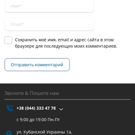
Сохранить моё имя, email и адрес сайта в этом
браузере для последующих моих комментариев.
Звоните & Пишите нам
+38 (044) 333 47 78
с 9:00 до 19:00 Пн-Пт
ул. Кубанской Украины 1а,