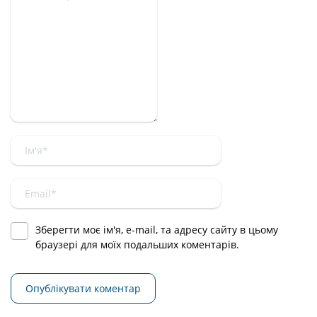
Зберегти моє ім'я, e-mail, та адресу сайту в цьому
браузері для моїх подальших коментарів.