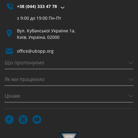
+38 (044) 333 47 78
з 9:00 до 19:00 Пн-Пт
Вул. Кубанської України 1а,
Київ, Україна, 02000
office@ubopp.org
Що пропонуємо
Як ми працюємо
Цікаве