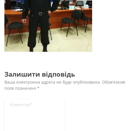
Залишити відповідь
Ваша електронна адреса не буде опублікована.
Обов'язкові
поля позначені
*