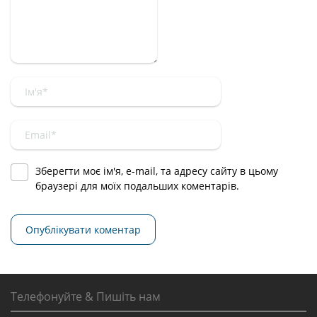
Зберегти моє ім'я, e-mail, та адресу сайту в цьому
браузері для моїх подальших коментарів.
Телефонуйте & Пишіть нам